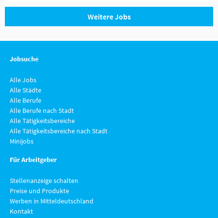
Weitere Jobs
Jobsuche
Alle Jobs
Alle Städte
Alle Berufe
Alle Berufe nach Stadt
Alle Tätigkeitsbereiche
Alle Tätigkeitsbereiche nach Stadt
Minijobs
Für Arbeitgeber
Stellenanzeige schalten
Preise und Produkte
Werben in Mitteldeutschland
Kontakt