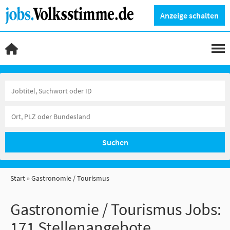
Anzeige schalten
Suchen
Start
Gastronomie / Tourismus
Gastronomie / Tourismus Jobs:
171 Stellenangebote