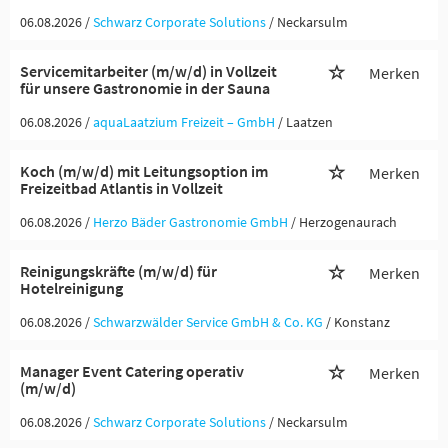
06.08.2026 /
Schwarz Corporate Solutions
/ Neckarsulm
Servicemitarbeiter (m/w/d) in Vollzeit
Merken
für unsere Gastronomie in der Sauna
06.08.2026 /
aquaLaatzium Freizeit – GmbH
/ Laatzen
Koch (m/w/d) mit Leitungsoption im
Merken
Freizeitbad Atlantis in Vollzeit
06.08.2026 /
Herzo Bäder Gastronomie GmbH
/ Herzogenaurach
Reinigungskräfte (m/w/d) für
Merken
Hotelreinigung
06.08.2026 /
Schwarzwälder Service GmbH & Co. KG
/ Konstanz
Manager Event Catering operativ
Merken
(m/w/d)
06.08.2026 /
Schwarz Corporate Solutions
/ Neckarsulm