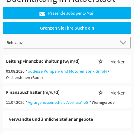
Passende Jobs per E-Mail
Grenzen Sie Ihre Suche ein
Leitung Finanzbuchhaltung (w/m/d)
Merken
03.08.2026 /
oddesse Pumpen- und Motorenfabrik GmbH
/
Oschersleben (Bode)
Finanzbuchhalter (m/w/d)
Merken
11.07.2026 /
Agrargenossenschaft „Vorharz“ eG
/ Wernigerode
verwandte und ähnliche Stellenangebote