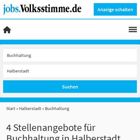
Anzeige schalten
Suchen
Start
Halberstadt
Buchhaltung
4 Stellenangebote für
Buchhaltung in Halberstadt