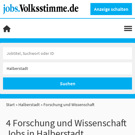
Anzeige schalten
Suchen
Start
Halberstadt
Forschung und Wissenschaft
4 Forschung und Wissenschaft
Jobs in Halberstadt