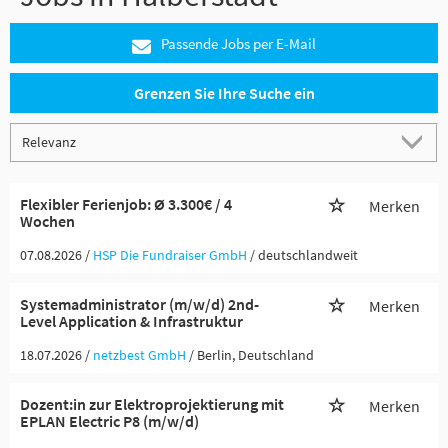
Passende Jobs per E-Mail
Grenzen Sie Ihre Suche ein
Flexibler Ferienjob: Ø 3.300€ / 4
Merken
Wochen
07.08.2026 /
HSP Die Fundraiser GmbH
/ deutschlandweit
Systemadministrator (m/w/d) 2nd-
Merken
Level Application & Infrastruktur
18.07.2026 /
netzbest GmbH
/ Berlin, Deutschland
Dozent:in zur Elektroprojektierung mit
Merken
EPLAN Electric P8 (m/w/d)