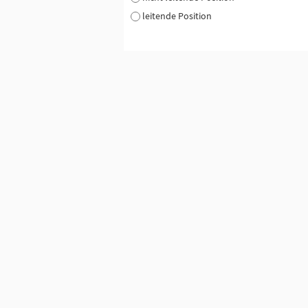
leitende Position