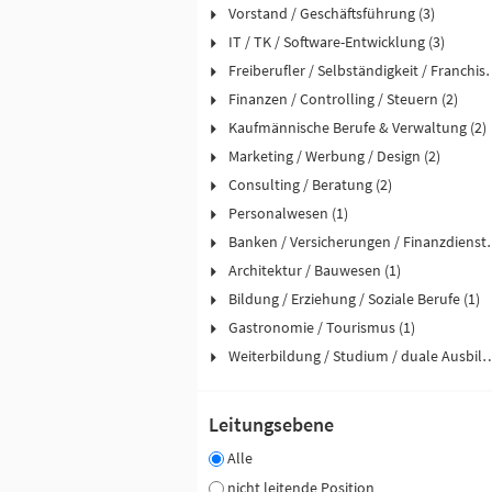
Vorstand / Geschäftsführung (3)
IT / TK / Software-Entwicklung (3)
Freiberufler / Selbst
Finanzen / Controlling / Steuern (2)
Kaufmännische Berufe & Verwaltung (2)
Marketing / Werbung / Design (2)
Consulting / Beratung (2)
Personalwesen (1)
Banken / Versicher
Architektur / Bauwesen (1)
Bildung / Erziehung / Soziale Berufe (1)
Gastronomie / Tourismus (1)
Weiterbildung / Studium / duale
Leitungsebene
Alle
nicht leitende Position