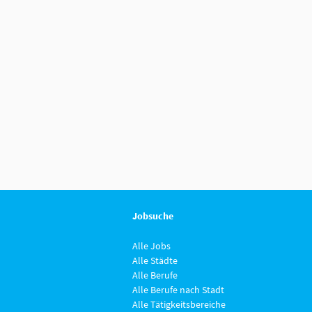
Jobsuche
Alle Jobs
Alle Städte
Alle Berufe
Alle Berufe nach Stadt
Alle Tätigkeitsbereiche