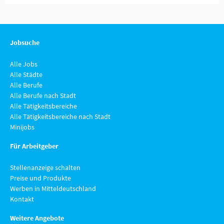
Jobsuche
Alle Jobs
Alle Städte
Alle Berufe
Alle Berufe nach Stadt
Alle Tätigkeitsbereiche
Alle Tätigkeitsbereiche nach Stadt
Minijobs
Für Arbeitgeber
Stellenanzeige schalten
Preise und Produkte
Werben in Mitteldeutschland
Kontakt
Weitere Angebote