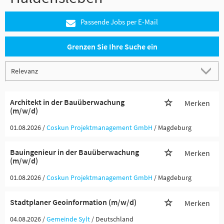
Passende Jobs per E-Mail
Grenzen Sie Ihre Suche ein
Architekt in der Bauüberwachung
Merken
(m/w/d)
01.08.2026 /
Coskun Projektmanagement GmbH
/ Magdeburg
Bauingenieur in der Bauüberwachung
Merken
(m/w/d)
01.08.2026 /
Coskun Projektmanagement GmbH
/ Magdeburg
Stadtplaner Geoinformation (m/w/d)
Merken
04.08.2026 /
Gemeinde Sylt
/ Deutschland