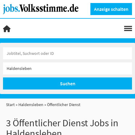
Anzeige schalten
Suchen
Start
Haldensleben
Öffentlicher Dienst
3 Öffentlicher Dienst Jobs in
Haldensleben