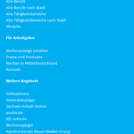
Alle Berufe
Alle Berufe nach Stadt
Alle Tätigkeitsbereiche
Alle Tätigkeitsbereiche nach Stadt
Minijobs
Für Arbeitgeber
Stellenanzeige schalten
Preise und Produkte
Werben in Mitteldeutschland
Kontakt
Weitere Angebote
Volksstimme
Generalanzeiger
Sachsen-Anhalt Online
azubis.de
MZ-Jobs.de
Wochenspiegel
Karriere bei der Bauer Medien Group