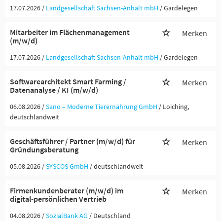
17.07.2026 /
Landgesellschaft Sachsen-Anhalt mbH
/ Gardelegen
Mitarbeiter im Flächenmanagement
Merken
(m/w/d)
17.07.2026 /
Landgesellschaft Sachsen-Anhalt mbH
/ Gardelegen
Softwarearchitekt Smart Farming /
Merken
Datenanalyse / KI (m/w/d)
06.08.2026 /
Sano – Moderne Tierernährung GmbH
/ Loiching,
deutschlandweit
Geschäftsführer / Partner (m/w/d) für
Merken
Gründungsberatung
05.08.2026 /
SYSCOS GmbH
/ deutschlandweit
Firmenkundenberater (m/w/d) im
Merken
digital-persönlichen Vertrieb
04.08.2026 /
SozialBank AG
/ Deutschland