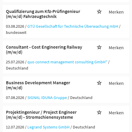
Qualifizierung zum Kfz-Prüfingenieur
Merken
(m/w/d) Fahrzeugtechnik
03.08.2026 /
GTÜ Gesellschaft für Technische Überwachung mbH
/
bundesweit
Consultant - Cost Engineering Railway
Merken
(m/w/d)
25.07.2026 /
quo connect management consulting GmbH''
/
Deutschland
Business Development Manager
Merken
(m/w/d)
07.08.2026 /
SIGNAL IDUNA Gruppe
/ Deutschland
Projektingenieur / Project Engineer
Merken
(m/w/d) - Stromschienensysteme
12.07.2026 /
Legrand Systems GmbH
/ Deutschland