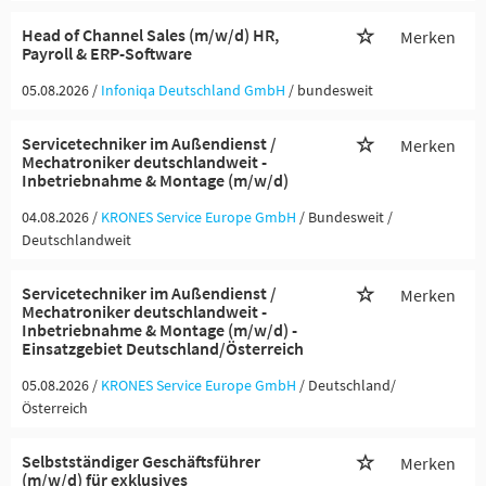
Head of Channel Sales (m/w/d) HR,
Merken
Payroll & ERP-Software
05.08.2026 /
Infoniqa Deutschland GmbH
/ bundesweit
Servicetechniker im Außendienst /
Merken
Mechatroniker deutschlandweit -
Inbetriebnahme & Montage (m/w/d)
04.08.2026 /
KRONES Service Europe GmbH
/ Bundesweit /
Deutschlandweit
Servicetechniker im Außendienst /
Merken
Mechatroniker deutschlandweit -
Inbetriebnahme & Montage (m/w/d) -
Einsatzgebiet Deutschland/Österreich
05.08.2026 /
KRONES Service Europe GmbH
/ Deutschland/
Österreich
Selbstständiger Geschäftsführer
Merken
(m/w/d) für exklusives