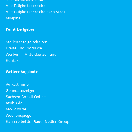
Alle Tätigkeitsbereiche
Alle Tätigkeitsbereiche nach Stadt
Minijobs
Für Arbeitgeber
Stellenanzeige schalten
Preise und Produkte
Werben in Mitteldeutschland
Kontakt
Weitere Angebote
Volksstimme
Generalanzeiger
Sachsen-Anhalt Online
azubis.de
MZ-Jobs.de
Wochenspiegel
Karriere bei der Bauer Medien Group