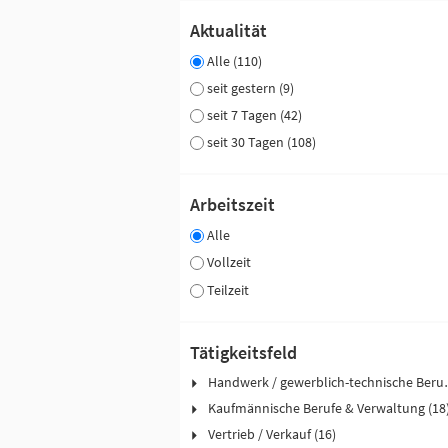
Aktualität
Alle (110)
seit gestern (9)
seit 7 Tagen (42)
seit 30 Tagen (108)
Arbeitszeit
Alle
Vollzeit
Teilzeit
Tätigkeitsfeld
Handwerk / ge
Kaufmännische Berufe & Verwaltung (18
Vertrieb / Verkauf (16)