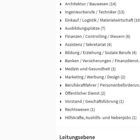
Architektur / Bauwesen (14)
Ingenieurberufe / Techniker (13)
Einkauf / Logistik / Materialwirtschaft (10
Ausbildungsplätze (7)
Finanzen / Controlling / Steuern (6)
Assistenz / Sekretariat (4)
Bildung / Erziehung / Soziale Berufe (4)
Banken / Versicher
Medizin und Gesundheit (3)
Marketing / Werbung / Design (2)
Berufskraftfah
Öffentlicher Dienst (2)
Vorstand / Geschäftsführung (1)
Rechtswesen (1)
Hilfskräfte, Aushilfs- und Nebenjobs (1)
Leitungsebene