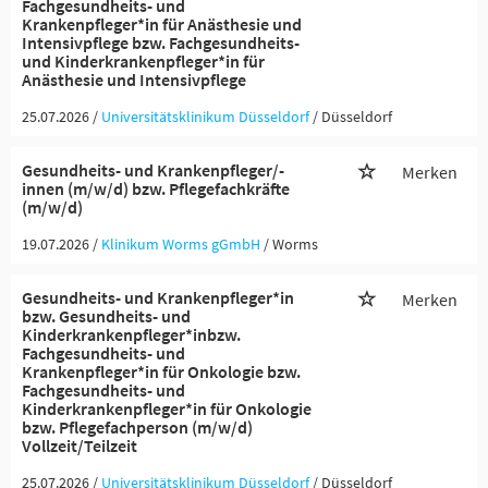
Fachgesundheits- und
Krankenpfleger*in für Anästhesie und
Intensivpflege bzw. Fachgesundheits-
und Kinderkrankenpfleger*in für
Anästhesie und Intensivpflege
25.07.2026 /
Universitätsklinikum Düsseldorf
/ Düsseldorf
Gesundheits- und Krankenpfleger/-
Merken
innen (m/w/d) bzw. Pflegefachkräfte
(m/w/d)
19.07.2026 /
Klinikum Worms gGmbH
/ Worms
Gesundheits- und Krankenpfleger*in
Merken
bzw. Gesundheits- und
Kinderkrankenpfleger*inbzw.
Fachgesundheits- und
Krankenpfleger*in für Onkologie bzw.
Fachgesundheits- und
Kinderkrankenpfleger*in für Onkologie
bzw. Pflegefachperson (m/w/d)
Vollzeit/Teilzeit
25.07.2026 /
Universitätsklinikum Düsseldorf
/ Düsseldorf