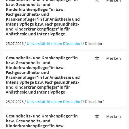
Merken
bzw. Gesundheits- und
Kinderkrankenpfleger*in bzw.
Fachgesundheits- und
Krankenpfleger*in für Anästhesie und
Intensivpflege bzw. Fachgesundheits-
und Kinderkrankenpfleger*in für
Anästhesie und Intensivpflege
25.07.2026 /
Universitätsklinikum Düsseldorf
/ Düsseldorf
Gesundheits- und Krankenpfleger*in
Merken
bzw. Gesundheits- und
Kinderkrankenpfleger*in bzw.
Fachgesundheits- und
Krankenpfleger*in für Anästhesie und
Intensivpflege bzw. Fachgesundheits-
und Kinderkrankenpfleger*in für
Anästhesie und Intensivpflege
25.07.2026 /
Universitätsklinikum Düsseldorf
/ Düsseldorf
Gesundheits- und Krankenpfleger*in
Merken
bzw. Gesundheits- und
Kinderkrankenpfleger*in bzw.