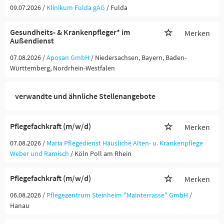
09.07.2026 /
Klinikum Fulda gAG
/ Fulda
Gesundheits- & Krankenpfleger* im
Merken
Außendienst
07.08.2026 /
Aposan GmbH
/ Niedersachsen, Bayern, Baden-
Württemberg, Nordrhein-Westfalen
verwandte und ähnliche Stellenangebote
Pflegefachkraft (m/w/d)
Merken
07.08.2026 /
Maria Pflegedienst Häusliche Alten- u. Krankenpflege
Weber und Ramisch
/ Köln Poll am Rhein
Pflegefachkraft (m/w/d)
Merken
06.08.2026 /
Pflegezentrum Steinheim "Mainterrasse" GmbH
/
Hanau