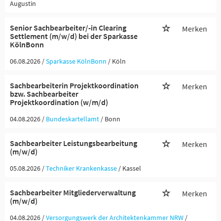
Augustin
Senior Sachbearbeiter/-in Clearing
Merken
Settlement (m/w/d) bei der Sparkasse
KölnBonn
06.08.2026 /
Sparkasse KölnBonn
/ Köln
Sachbearbeiterin Projektkoordination
Merken
bzw. Sachbearbeiter
Projektkoordination (w/m/d)
04.08.2026 /
Bundeskartellamt
/ Bonn
Sachbearbeiter Leistungsbearbeitung
Merken
(m/w/d)
05.08.2026 /
Techniker Krankenkasse
/ Kassel
Sachbearbeiter Mitgliederverwaltung
Merken
(m/w/d)
04.08.2026 /
Versorgungswerk der Architektenkammer NRW
/