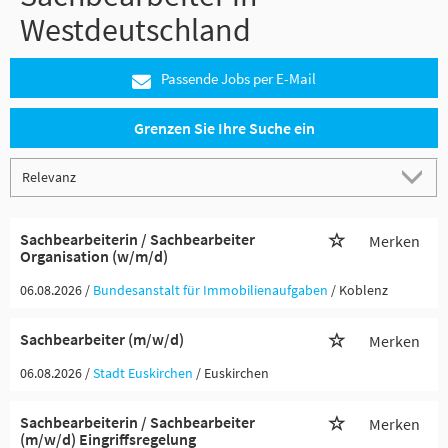
Westdeutschland
Passende Jobs per E-Mail
Grenzen Sie Ihre Suche ein
Sachbearbeiterin / Sachbearbeiter
Merken
Organisation (w/m/d)
06.08.2026 /
Bundesanstalt für Immobilienaufgaben
/ Koblenz
Sachbearbeiter (m/w/d)
Merken
06.08.2026 /
Stadt Euskirchen
/ Euskirchen
Sachbearbeiterin / Sachbearbeiter
Merken
(m/w/d) Eingriffsregelung