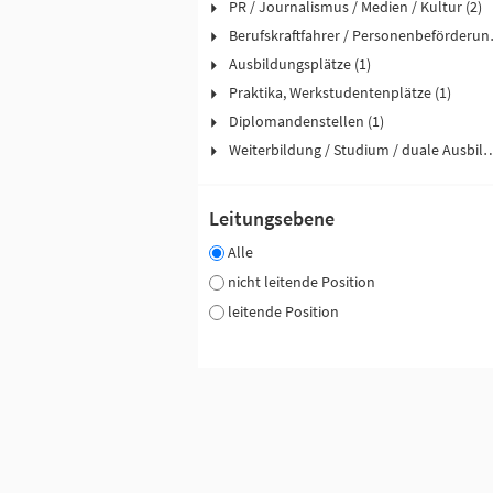
PR / Journalismus / Medien / Kultur (2)
Berufskraftfah
Ausbildungsplätze (1)
Praktika, Werkstudentenplätze (1)
Diplomandenstellen (1)
Weiterbildung / Studium / duale
Leitungsebene
Alle
nicht leitende Position
leitende Position