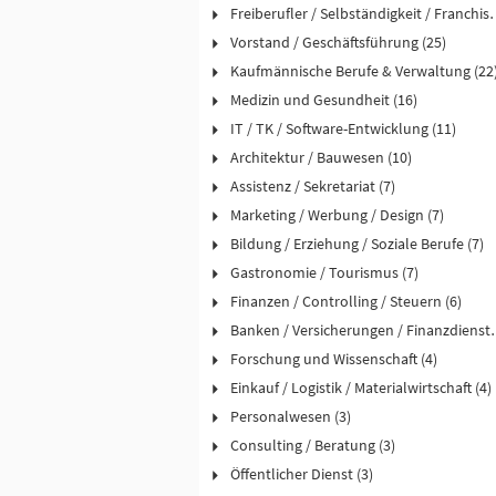
Freiberufler / Selbst
Vorstand / Geschäftsführung (25)
Kaufmännische Berufe & Verwaltung (22
Medizin und Gesundheit (16)
IT / TK / Software-Entwicklung (11)
Architektur / Bauwesen (10)
Assistenz / Sekretariat (7)
Marketing / Werbung / Design (7)
Bildung / Erziehung / Soziale Berufe (7)
Gastronomie / Tourismus (7)
Finanzen / Controlling / Steuern (6)
Banken / Versicher
Forschung und Wissenschaft (4)
Einkauf / Logistik / Materialwirtschaft (4)
Personalwesen (3)
Consulting / Beratung (3)
Öffentlicher Dienst (3)