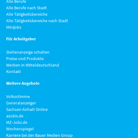
Alle Berufe
Alle Berufe nach Stadt
Alle Tätigkeitsbereiche
Alle Tätigkeitsbereiche nach Stadt
Minijobs
Für Arbeitgeber
Stellenanzeige schalten
Preise und Produkte
Werben in Mitteldeutschland
Kontakt
Weitere Angebote
Volksstimme
Generalanzeiger
Sachsen-Anhalt Online
azubis.de
MZ-Jobs.de
Wochenspiegel
Karriere bei der Bauer Medien Group