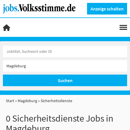
Anzeige schalten
Suchen
Start
Magdeburg
Sicherheitsdienste
0 Sicherheitsdienste Jobs in
Magdeburg