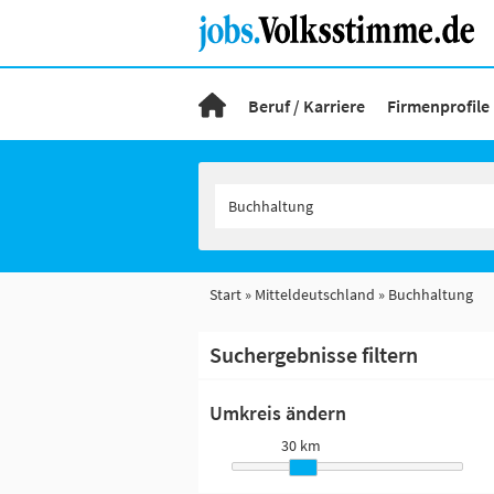
Beruf / Karriere
Firmenprofile
Start
Mitteldeutschland
Buchhaltung
Suchergebnisse filtern
Umkreis ändern
30 km