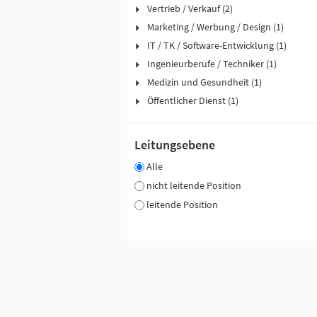
Vertrieb / Verkauf (2)
Marketing / Werbung / Design (1)
IT / TK / Software-Entwicklung (1)
Ingenieurberufe / Techniker (1)
Medizin und Gesundheit (1)
Öffentlicher Dienst (1)
Leitungsebene
Alle
nicht leitende Position
leitende Position