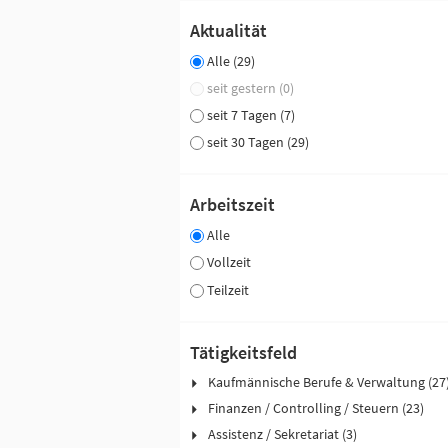
Aktualität
Alle (29)
seit gestern (0)
seit 7 Tagen (7)
seit 30 Tagen (29)
Arbeitszeit
Alle
Vollzeit
Teilzeit
Tätigkeitsfeld
Kaufmännische Berufe & Verwaltung (27
Finanzen / Controlling / Steuern (23)
Assistenz / Sekretariat (3)