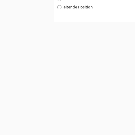
leitende Position