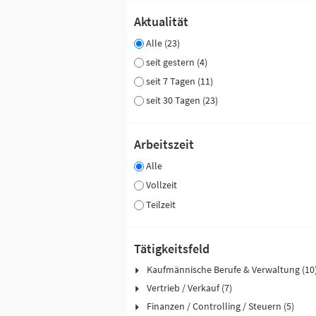
Aktualität
Alle (23)
seit gestern (4)
seit 7 Tagen (11)
seit 30 Tagen (23)
Arbeitszeit
Alle
Vollzeit
Teilzeit
Tätigkeitsfeld
Kaufmännische Berufe & Verwaltung (10
Vertrieb / Verkauf (7)
Finanzen / Controlling / Steuern (5)