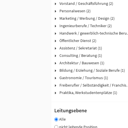
Vorstand / Geschäftsführung (2)
Personalwesen (2)
Marketing / Werbung / Design (2)
Ingenieurberufe / Techniker (2)
Handwerk / ge
Öffentlicher Dienst (2)
Assistenz / Sekretariat (1)
Consulting / Beratung (1)
Architektur / Bauwesen (1)
Bildung / Erziehung / Soziale Berufe (1)
Gastronomie / Tourismus (1)
Freiberufler / Selbst
Praktika, Werkstudentenplätze (1)
Leitungsebene
Alle
nicht leitende Position