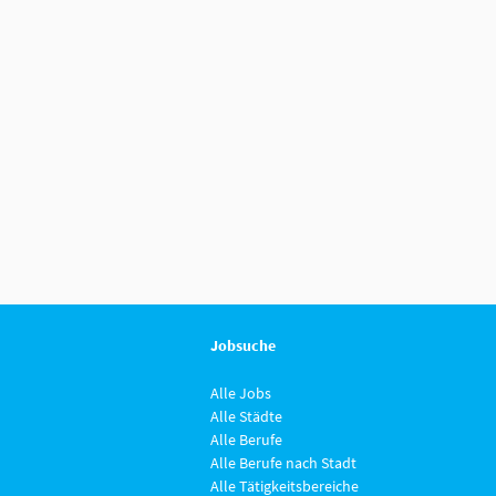
Jobsuche
Alle Jobs
Alle Städte
Alle Berufe
Alle Berufe nach Stadt
Alle Tätigkeitsbereiche