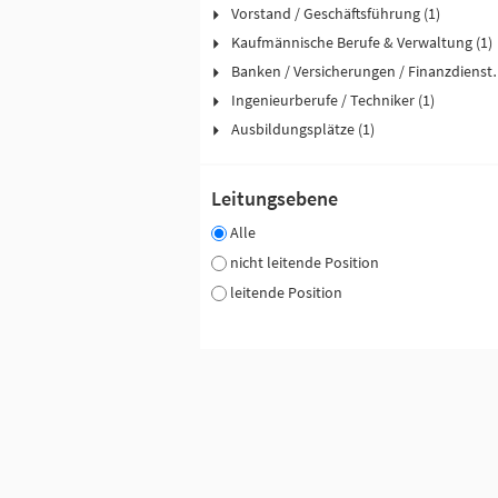
Vorstand / Geschäftsführung (1)
Kaufmännische Berufe & Verwaltung (1)
Banken / Versicher
Ingenieurberufe / Techniker (1)
Ausbildungsplätze (1)
Leitungsebene
Alle
nicht leitende Position
leitende Position