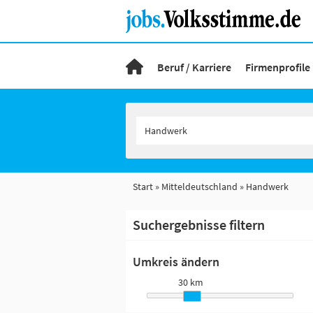
Beruf / Karriere
Firmenprofile
Start
Mitteldeutschland
Handwerk
Suchergebnisse filtern
Umkreis ändern
30 km