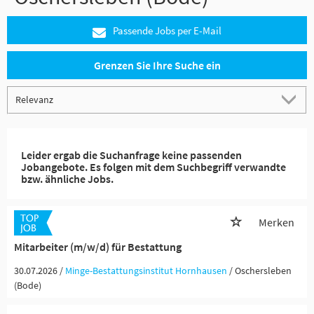
Passende Jobs per E-Mail
Grenzen Sie Ihre Suche ein
Leider ergab die Suchanfrage keine passenden
Jobangebote. Es folgen mit dem Suchbegriff verwandte
bzw. ähnliche Jobs.
Merken
Mitarbeiter (m/w/d) für Bestattung
30.07.2026 /
Minge-Bestattungsinstitut Hornhausen
/ Oschersleben
(Bode)