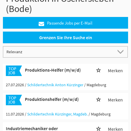
(Bode)
Passende Jobs per E-Mail
Grenzen Sie Ihre Suche ein
Produktions-Helfer (m/w/d)
Merken
27.07.2026 /
Schildertechnik Anton Kürzinger
/ Magdeburg
Produktionshelfer (m/w/d)
Merken
11.07.2026 /
Schildertechnik Kürzinger, Magdeb.
/ Magdeburg
Industriemechaniker oder
Merken