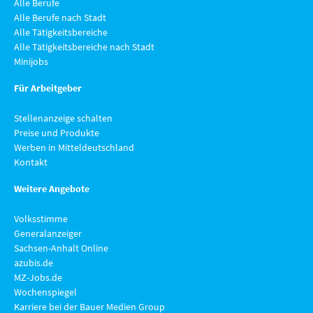
Alle Berufe
Alle Berufe nach Stadt
Alle Tätigkeitsbereiche
Alle Tätigkeitsbereiche nach Stadt
Minijobs
Für Arbeitgeber
Stellenanzeige schalten
Preise und Produkte
Werben in Mitteldeutschland
Kontakt
Weitere Angebote
Volksstimme
Generalanzeiger
Sachsen-Anhalt Online
azubis.de
MZ-Jobs.de
Wochenspiegel
Karriere bei der Bauer Medien Group