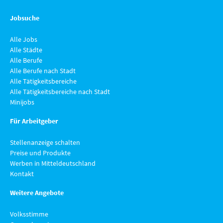
Jobsuche
Alle Jobs
Alle Städte
Alle Berufe
Alle Berufe nach Stadt
Alle Tätigkeitsbereiche
Alle Tätigkeitsbereiche nach Stadt
Minijobs
Für Arbeitgeber
Stellenanzeige schalten
Preise und Produkte
Werben in Mitteldeutschland
Kontakt
Weitere Angebote
Volksstimme