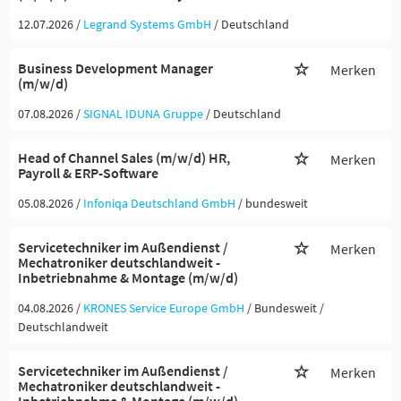
12.07.2026 /
Legrand Systems GmbH
/ Deutschland
Business Development Manager
Merken
(m/w/d)
07.08.2026 /
SIGNAL IDUNA Gruppe
/ Deutschland
Head of Channel Sales (m/w/d) HR,
Merken
Payroll & ERP-Software
05.08.2026 /
Infoniqa Deutschland GmbH
/ bundesweit
Servicetechniker im Außendienst /
Merken
Mechatroniker deutschlandweit -
Inbetriebnahme & Montage (m/w/d)
04.08.2026 /
KRONES Service Europe GmbH
/ Bundesweit /
Deutschlandweit
Servicetechniker im Außendienst /
Merken
Mechatroniker deutschlandweit -