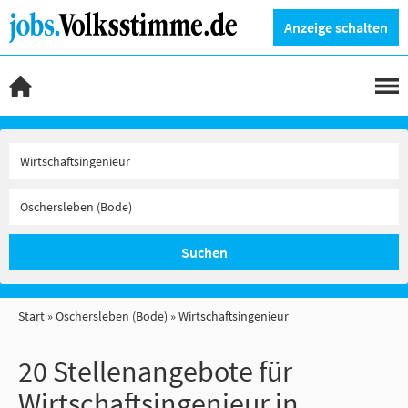
Anzeige schalten
Suchen
Start
Oschersleben (Bode)
Wirtschaftsingenieur
20 Stellenangebote für
Wirtschaftsingenieur in