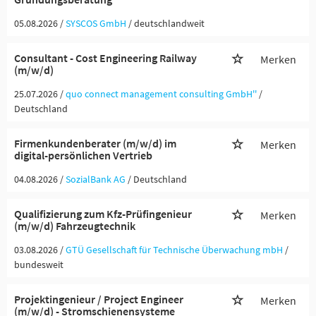
05.08.2026 /
SYSCOS GmbH
/ deutschlandweit
Consultant - Cost Engineering Railway
Merken
(m/w/d)
25.07.2026 /
quo connect management consulting GmbH''
/
Deutschland
Firmenkundenberater (m/w/d) im
Merken
digital-persönlichen Vertrieb
04.08.2026 /
SozialBank AG
/ Deutschland
Qualifizierung zum Kfz-Prüfingenieur
Merken
(m/w/d) Fahrzeugtechnik
03.08.2026 /
GTÜ Gesellschaft für Technische Überwachung mbH
/
bundesweit
Projektingenieur / Project Engineer
Merken
(m/w/d) - Stromschienensysteme