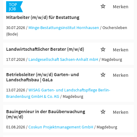
Merken
Mitarbeiter (m/w/d) für Bestattung
30.07.2026 /
Minge-Bestattungsinstitut Hornhausen
/ Oschersleben
(Bode)
Landwirtschaftlicher Berater (m/w/d)
Merken
17.07.2026 /
Landgesellschaft Sachsen-Anhalt mbH
/ Magdeburg
Betriebsleiter (m/w/d) Garten- und
Merken
Landschaftsbau | GaLa
13.07.2026 /
WISAG Garten- und Landschaftspflege Berlin-
Brandenburg GmbH & Co. KG
/ Magdeburg
Bauingenieur in der Bauüberwachung
Merken
(m/w/d)
01.08.2026 /
Coskun Projektmanagement GmbH
/ Magdeburg