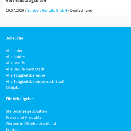
Vertriebstätigkeiten
16.07.2026 /
Sunbelt Rentals GmbH
/ Deutschland
Jobsuche
Alle Jobs
Alle Städte
Alle Berufe
Alle Berufe nach Stadt
Alle Tätigkeitsbereiche
Alle Tätigkeitsbereiche nach Stadt
Minijobs
Für Arbeitgeber
Stellenanzeige schalten
Preise und Produkte
Werben in Mitteldeutschland
Kontakt