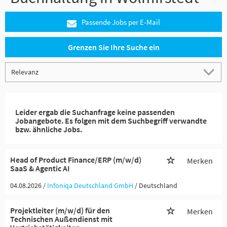
Passende Jobs per E-Mail
Grenzen Sie Ihre Suche ein
Leider ergab die Suchanfrage keine passenden
Jobangebote. Es folgen mit dem Suchbegriff verwandte
bzw. ähnliche Jobs.
Head of Product Finance/ERP (m/w/d)
Merken
SaaS & Agentic AI
04.08.2026 /
Infoniqa Deutschland GmbH
/ Deutschland
Projektleiter (m/w/d) für den
Merken
Technischen Außendienst mit