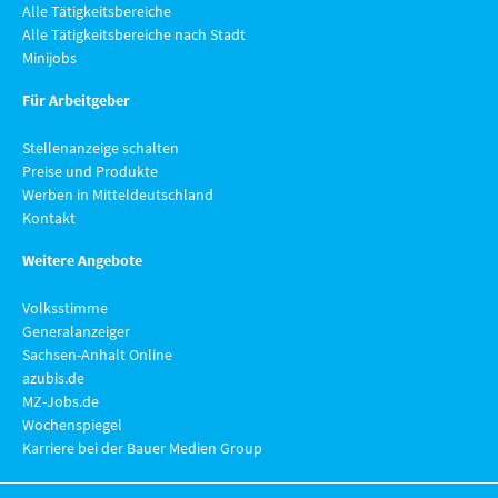
Alle Tätigkeitsbereiche
Alle Tätigkeitsbereiche nach Stadt
Minijobs
Für Arbeitgeber
Stellenanzeige schalten
Preise und Produkte
Werben in Mitteldeutschland
Kontakt
Weitere Angebote
Volksstimme
Generalanzeiger
Sachsen-Anhalt Online
azubis.de
MZ-Jobs.de
Wochenspiegel
Karriere bei der Bauer Medien Group