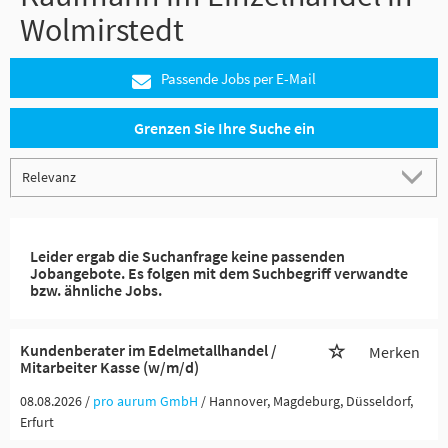
Wolmirstedt
Passende Jobs per E-Mail
Grenzen Sie Ihre Suche ein
Leider ergab die Suchanfrage keine passenden
Jobangebote. Es folgen mit dem Suchbegriff verwandte
bzw. ähnliche Jobs.
Kundenberater im Edelmetallhandel /
Merken
Mitarbeiter Kasse (w/m/d)
08.08.2026 /
pro aurum GmbH
/ Hannover, Magdeburg, Düsseldorf,
Erfurt