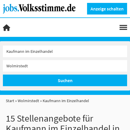
Anzeige schalten
Suchen
Start
Wolmirstedt
Kaufmann im Einzelhandel
15 Stellenangebote für
Kaufmann im Einzelhandel in