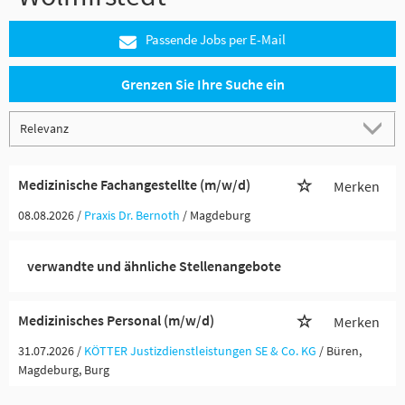
Passende Jobs per E-Mail
Grenzen Sie Ihre Suche ein
Medizinische Fachangestellte (m/w/d)
Merken
08.08.2026 /
Praxis Dr. Bernoth
/ Magdeburg
verwandte und ähnliche Stellenangebote
Medizinisches Personal (m/w/d)
Merken
31.07.2026 /
KÖTTER Justizdienstleistungen SE & Co. KG
/ Büren,
Magdeburg, Burg