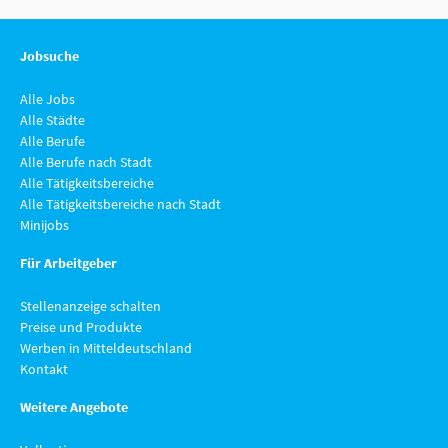
Jobsuche
Alle Jobs
Alle Städte
Alle Berufe
Alle Berufe nach Stadt
Alle Tätigkeitsbereiche
Alle Tätigkeitsbereiche nach Stadt
Minijobs
Für Arbeitgeber
Stellenanzeige schalten
Preise und Produkte
Werben in Mitteldeutschland
Kontakt
Weitere Angebote