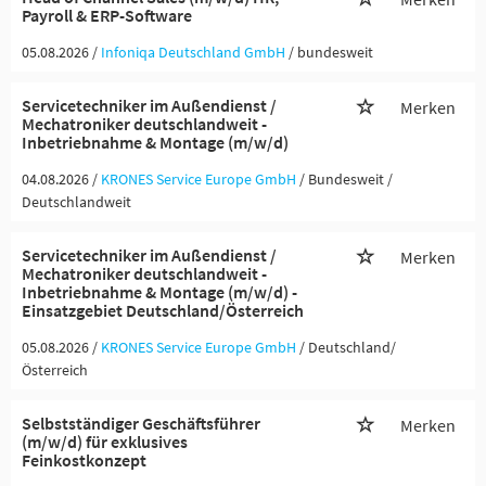
Payroll & ERP-Software
05.08.2026 /
Infoniqa Deutschland GmbH
/ bundesweit
Servicetechniker im Außendienst /
Merken
Mechatroniker deutschlandweit -
Inbetriebnahme & Montage (m/w/d)
04.08.2026 /
KRONES Service Europe GmbH
/ Bundesweit /
Deutschlandweit
Servicetechniker im Außendienst /
Merken
Mechatroniker deutschlandweit -
Inbetriebnahme & Montage (m/w/d) -
Einsatzgebiet Deutschland/Österreich
05.08.2026 /
KRONES Service Europe GmbH
/ Deutschland/
Österreich
Selbstständiger Geschäftsführer
Merken
(m/w/d) für exklusives
Feinkostkonzept