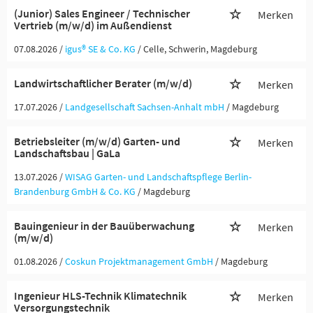
(Junior) Sales Engineer / Technischer
Merken
Vertrieb (m/w/d) im Außendienst
07.08.2026 /
igus® SE & Co. KG
/ Celle, Schwerin, Magdeburg
Landwirtschaftlicher Berater (m/w/d)
Merken
17.07.2026 /
Landgesellschaft Sachsen-Anhalt mbH
/ Magdeburg
Betriebsleiter (m/w/d) Garten- und
Merken
Landschaftsbau | GaLa
13.07.2026 /
WISAG Garten- und Landschaftspflege Berlin-
Brandenburg GmbH & Co. KG
/ Magdeburg
Bauingenieur in der Bauüberwachung
Merken
(m/w/d)
01.08.2026 /
Coskun Projektmanagement GmbH
/ Magdeburg
Ingenieur HLS-Technik Klimatechnik
Merken
Versorgungstechnik