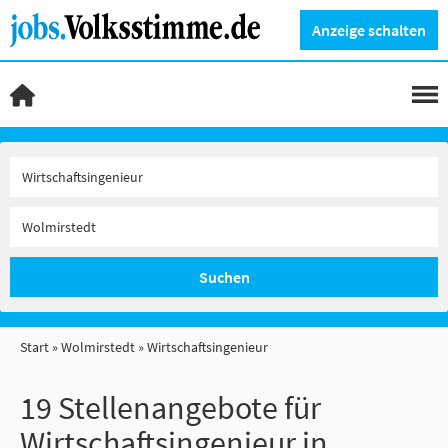
Anzeige schalten
Suchen
Start
Wolmirstedt
Wirtschaftsingenieur
19 Stellenangebote für
Wirtschaftsingenieur in