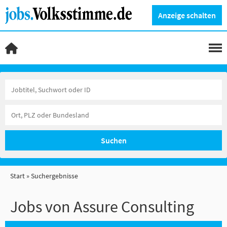
Anzeige schalten
Suchen
Start
Suchergebnisse
Jobs von Assure Consulting