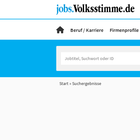
Beruf / Karriere
Firmenprofile
Start
Suchergebnisse