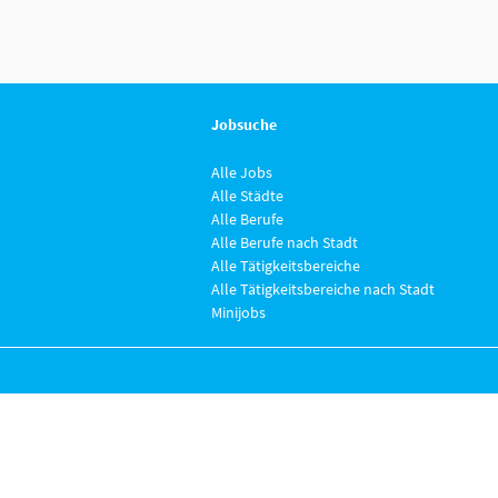
Jobsuche
Alle Jobs
Alle Städte
Alle Berufe
Alle Berufe nach Stadt
Alle Tätigkeitsbereiche
Alle Tätigkeitsbereiche nach Stadt
Minijobs