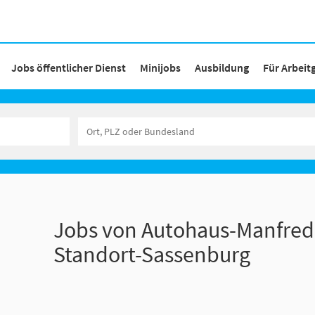
Jobs öffentlicher Dienst
Minijobs
Ausbildung
Für Arbeit
Jobs von Autohaus-Manfred-
Standort-Sassenburg