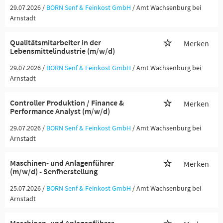
29.07.2026 /
BORN Senf & Feinkost GmbH
/ Amt Wachsenburg bei
Arnstadt
Qualitätsmitarbeiter in der
Merken
Lebensmittelindustrie (m/w/d)
29.07.2026 /
BORN Senf & Feinkost GmbH
/ Amt Wachsenburg bei
Arnstadt
Controller Produktion / Finance &
Merken
Performance Analyst (m/w/d)
29.07.2026 /
BORN Senf & Feinkost GmbH
/ Amt Wachsenburg bei
Arnstadt
Maschinen- und Anlagenführer
Merken
(m/w/d) - Senfherstellung
25.07.2026 /
BORN Senf & Feinkost GmbH
/ Amt Wachsenburg bei
Arnstadt