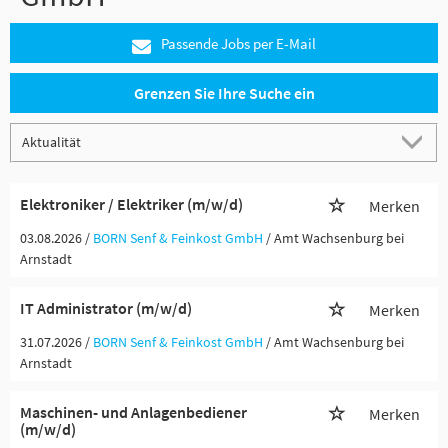
Passende Jobs per E-Mail
Grenzen Sie Ihre Suche ein
Elektroniker / Elektriker (m/w/d)
Merken
03.08.2026 /
BORN Senf & Feinkost GmbH
/ Amt Wachsenburg bei
Arnstadt
IT Administrator (m/w/d)
Merken
31.07.2026 /
BORN Senf & Feinkost GmbH
/ Amt Wachsenburg bei
Arnstadt
Maschinen- und Anlagenbediener
Merken
(m/w/d)