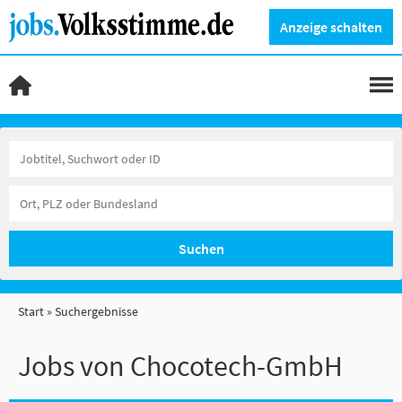
Anzeige schalten
Suchen
Start
Suchergebnisse
Jobs von Chocotech-GmbH