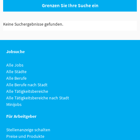
Grenzen Sie Ihre Suche ein
Keine Suchergebnisse gefunden.
Jobsuche
Alle Jobs
Alle Städte
Alle Berufe
Alle Berufe nach Stadt
Alle Tätigkeitsbereiche
Alle Tätigkeitsbereiche nach Stadt
Minijobs
Für Arbeitgeber
Stellenanzeige schalten
Preise und Produkte