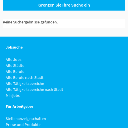
Grenzen Sie Ihre Suche ein
Keine Suchergebnisse gefunden.
Jobsuche
Alle Jobs
Alle Städte
Alle Berufe
Alle Berufe nach Stadt
Alle Tätigkeitsbereiche
Alle Tätigkeitsbereiche nach Stadt
Minijobs
Für Arbeitgeber
Stellenanzeige schalten
Preise und Produkte