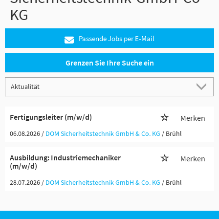
KG
Passende Jobs per E-Mail
Grenzen Sie Ihre Suche ein
Fertigungsleiter (m/w/d)
Merken
06.08.2026 /
DOM Sicherheitstechnik GmbH & Co. KG
/ Brühl
Ausbildung: Industriemechaniker
Merken
(m/w/d)
28.07.2026 /
DOM Sicherheitstechnik GmbH & Co. KG
/ Brühl