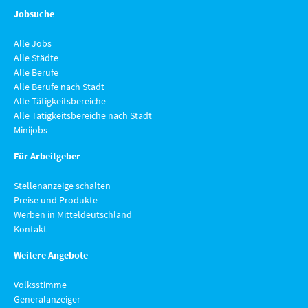
Jobsuche
Alle Jobs
Alle Städte
Alle Berufe
Alle Berufe nach Stadt
Alle Tätigkeitsbereiche
Alle Tätigkeitsbereiche nach Stadt
Minijobs
Für Arbeitgeber
Stellenanzeige schalten
Preise und Produkte
Werben in Mitteldeutschland
Kontakt
Weitere Angebote
Volksstimme
Generalanzeiger