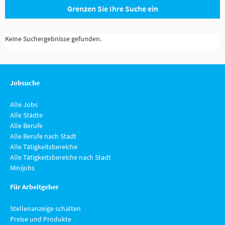
Grenzen Sie Ihre Suche ein
Keine Suchergebnisse gefunden.
Jobsuche
Alle Jobs
Alle Städte
Alle Berufe
Alle Berufe nach Stadt
Alle Tätigkeitsbereiche
Alle Tätigkeitsbereiche nach Stadt
Minijobs
Für Arbeitgeber
Stellenanzeige schalten
Preise und Produkte