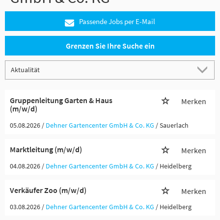
Passende Jobs per E-Mail
Grenzen Sie Ihre Suche ein
Gruppenleitung Garten & Haus
Merken
(m/w/d)
05.08.2026 /
Dehner Gartencenter GmbH & Co. KG
/ Sauerlach
Marktleitung (m/w/d)
Merken
04.08.2026 /
Dehner Gartencenter GmbH & Co. KG
/ Heidelberg
Verkäufer Zoo (m/w/d)
Merken
03.08.2026 /
Dehner Gartencenter GmbH & Co. KG
/ Heidelberg