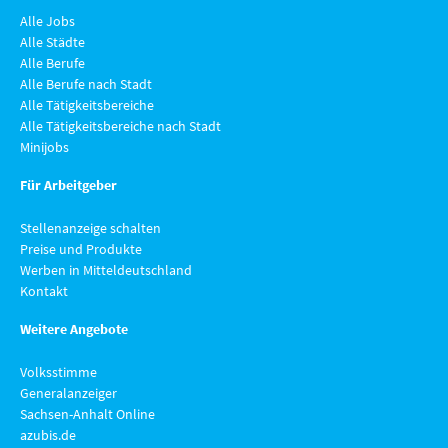
Alle Jobs
Alle Städte
Alle Berufe
Alle Berufe nach Stadt
Alle Tätigkeitsbereiche
Alle Tätigkeitsbereiche nach Stadt
Minijobs
Für Arbeitgeber
Stellenanzeige schalten
Preise und Produkte
Werben in Mitteldeutschland
Kontakt
Weitere Angebote
Volksstimme
Generalanzeiger
Sachsen-Anhalt Online
azubis.de