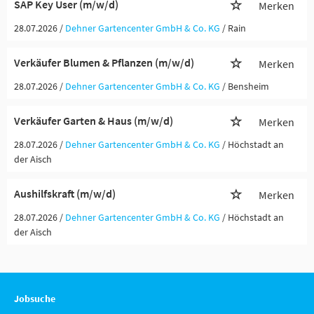
SAP Key User (m/w/d)
Merken
28.07.2026 /
Dehner Gartencenter GmbH & Co. KG
/ Rain
Verkäufer Blumen & Pflanzen (m/w/d)
Merken
28.07.2026 /
Dehner Gartencenter GmbH & Co. KG
/ Bensheim
Verkäufer Garten & Haus (m/w/d)
Merken
28.07.2026 /
Dehner Gartencenter GmbH & Co. KG
/ Höchstadt an
der Aisch
Aushilfskraft (m/w/d)
Merken
28.07.2026 /
Dehner Gartencenter GmbH & Co. KG
/ Höchstadt an
der Aisch
Jobsuche