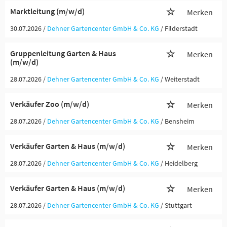
Marktleitung (m/w/d)
Merken
30.07.2026 /
Dehner Gartencenter GmbH & Co. KG
/ Filderstadt
Gruppenleitung Garten & Haus
Merken
(m/w/d)
28.07.2026 /
Dehner Gartencenter GmbH & Co. KG
/ Weiterstadt
Verkäufer Zoo (m/w/d)
Merken
28.07.2026 /
Dehner Gartencenter GmbH & Co. KG
/ Bensheim
Verkäufer Garten & Haus (m/w/d)
Merken
28.07.2026 /
Dehner Gartencenter GmbH & Co. KG
/ Heidelberg
Verkäufer Garten & Haus (m/w/d)
Merken
28.07.2026 /
Dehner Gartencenter GmbH & Co. KG
/ Stuttgart