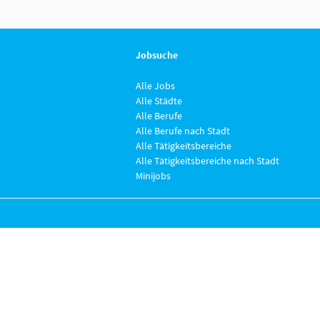
Jobsuche
Alle Jobs
Alle Städte
Alle Berufe
Alle Berufe nach Stadt
Alle Tätigkeitsbereiche
Alle Tätigkeitsbereiche nach Stadt
Minijobs