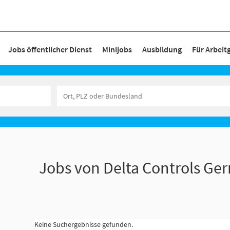
Jobs öffentlicher Dienst
Minijobs
Ausbildung
Für Arbeit
Jobs von Delta Controls G
Keine Suchergebnisse gefunden.