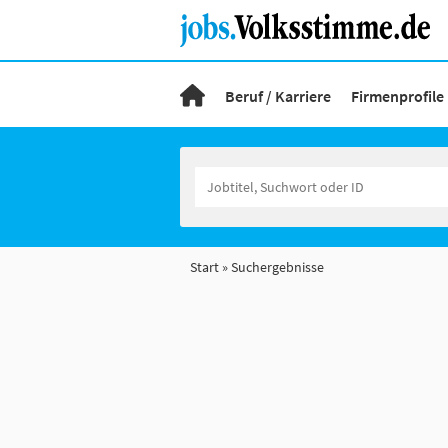
Beruf / Karriere
Firmenprofile
Start
Suchergebnisse