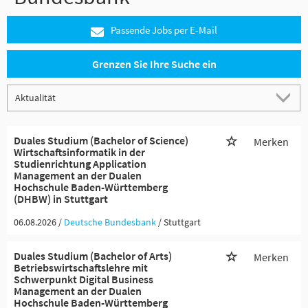
Passende Jobs per E-Mail
Grenzen Sie Ihre Suche ein
Duales Studium (Bachelor of Science)
Merken
Wirtschaftsinformatik in der
Studienrichtung Application
Management an der Dualen
Hochschule Baden-Württemberg
(DHBW) in Stuttgart
06.08.2026 /
Deutsche Bundesbank
/ Stuttgart
Duales Studium (Bachelor of Arts)
Merken
Betriebswirtschaftslehre mit
Schwerpunkt Digital Business
Management an der Dualen
Hochschule Baden-Württemberg