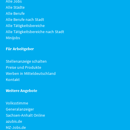
Alle Jobs
Alle Städte
Alle Berufe
Alle Berufe nach Stadt
Alle Tätigkeitsbereiche
Alle Tätigkeitsbereiche nach Stadt
Minijobs
Für Arbeitgeber
Stellenanzeige schalten
Preise und Produkte
Werben in Mitteldeutschland
Kontakt
Weitere Angebote
Volksstimme
Generalanzeiger
Sachsen-Anhalt Online
azubis.de
MZ-Jobs.de