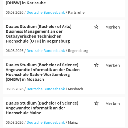
(DHBW) in Karlsruhe
06.08.2026 /
Deutsche Bundesbank
/ Karlsruhe
Duales Studium (Bachelor of Arts)
Merken
Business Management an der
Ostbayerischen Technischen
Hochschule (OTH) in Regensburg
06.08.2026 /
Deutsche Bundesbank
/ Regensburg
Duales Studium (Bachelor of Science)
Merken
Angewandte Informatik an der Dualen
Hochschule Baden-Württemberg
(DHBW) in Mosbach
06.08.2026 /
Deutsche Bundesbank
/ Mosbach
Duales Studium (Bachelor of Science)
Merken
Angewandte Informatik an der
Hochschule Mainz
06.08.2026 /
Deutsche Bundesbank
/ Mainz