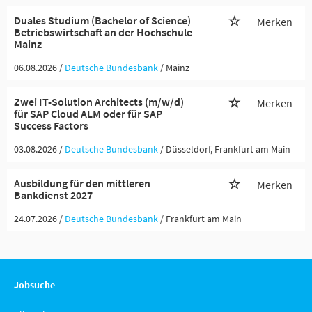
Duales Studium (Bachelor of Science)
Merken
Betriebswirtschaft an der Hochschule
Mainz
06.08.2026 /
Deutsche Bundesbank
/ Mainz
Zwei IT-Solution Architects (m/w/d)
Merken
für SAP Cloud ALM oder für SAP
Success Factors
03.08.2026 /
Deutsche Bundesbank
/ Düsseldorf, Frankfurt am Main
Ausbildung für den mittleren
Merken
Bankdienst 2027
24.07.2026 /
Deutsche Bundesbank
/ Frankfurt am Main
Jobsuche