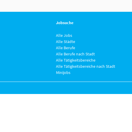
Jobsuche
Alle Jobs
Alle Städte
Alle Berufe
Alle Berufe nach Stadt
Alle Tätigkeitsbereiche
Alle Tätigkeitsbereiche nach Stadt
Minijobs