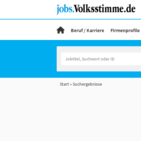
Beruf / Karriere
Firmenprofile
Start
Suchergebnisse