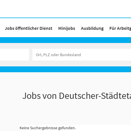
Jobs öffentlicher Dienst
Minijobs
Ausbildung
Für Arbeit
Jobs von Deutscher-Städtet
Keine Suchergebnisse gefunden.