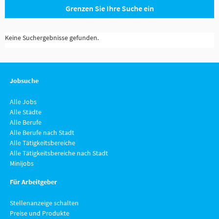
Grenzen Sie Ihre Suche ein
Keine Suchergebnisse gefunden.
Jobsuche
Alle Jobs
Alle Städte
Alle Berufe
Alle Berufe nach Stadt
Alle Tätigkeitsbereiche
Alle Tätigkeitsbereiche nach Stadt
Minijobs
Für Arbeitgeber
Stellenanzeige schalten
Preise und Produkte