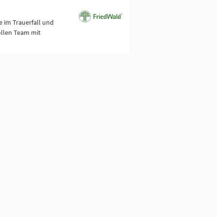
 im Trauerfall und
ollen Team mit