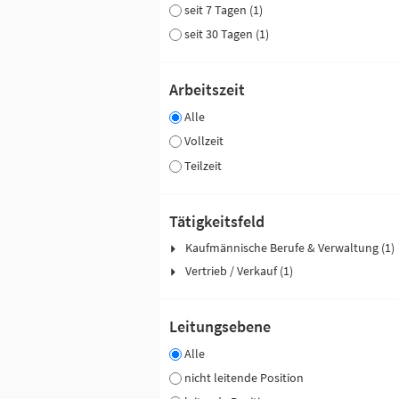
seit 7 Tagen (1)
seit 30 Tagen (1)
Arbeitszeit
Alle
Vollzeit
Teilzeit
Tätigkeitsfeld
Kaufmännische Berufe & Verwaltung (1)
Vertrieb / Verkauf (1)
Leitungsebene
Alle
nicht leitende Position