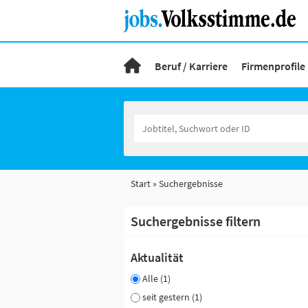
Beruf / Karriere
Firmenprofile
Start
Suchergebnisse
Suchergebnisse filtern
Aktualität
Alle (1)
seit gestern (1)