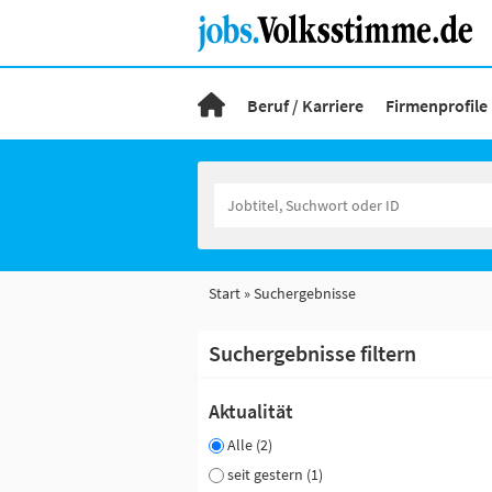
Beruf / Karriere
Firmenprofile
Start
Suchergebnisse
Suchergebnisse filtern
Aktualität
Alle (2)
seit gestern (1)