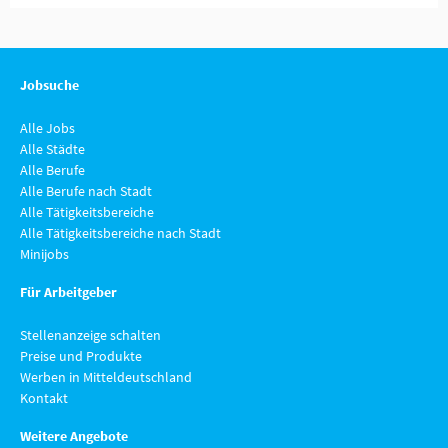
Jobsuche
Alle Jobs
Alle Städte
Alle Berufe
Alle Berufe nach Stadt
Alle Tätigkeitsbereiche
Alle Tätigkeitsbereiche nach Stadt
Minijobs
Für Arbeitgeber
Stellenanzeige schalten
Preise und Produkte
Werben in Mitteldeutschland
Kontakt
Weitere Angebote