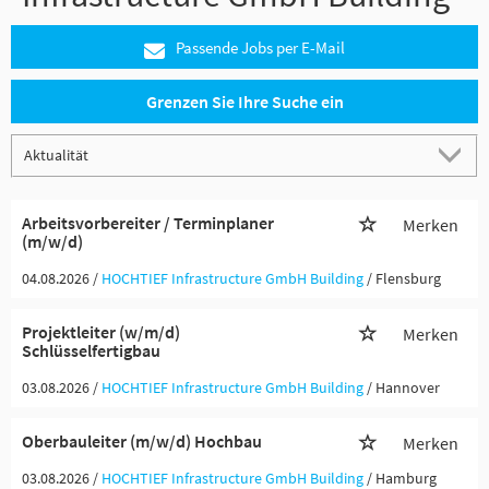
Passende Jobs per E-Mail
Grenzen Sie Ihre Suche ein
Arbeitsvorbereiter / Terminplaner
Merken
(m/w/d)
04.08.2026 /
HOCHTIEF Infrastructure GmbH Building
/ Flensburg
Projektleiter (w/m/d)
Merken
Schlüsselfertigbau
03.08.2026 /
HOCHTIEF Infrastructure GmbH Building
/ Hannover
Oberbauleiter (m/w/d) Hochbau
Merken
03.08.2026 /
HOCHTIEF Infrastructure GmbH Building
/ Hamburg