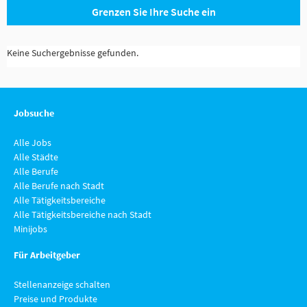
Grenzen Sie Ihre Suche ein
Keine Suchergebnisse gefunden.
Jobsuche
Alle Jobs
Alle Städte
Alle Berufe
Alle Berufe nach Stadt
Alle Tätigkeitsbereiche
Alle Tätigkeitsbereiche nach Stadt
Minijobs
Für Arbeitgeber
Stellenanzeige schalten
Preise und Produkte