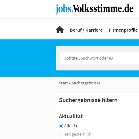
Beruf / Karriere
Firmenprofile
Start
Suchergebnisse
Suchergebnisse filtern
Aktualität
Alle (1)
seit gestern (0)