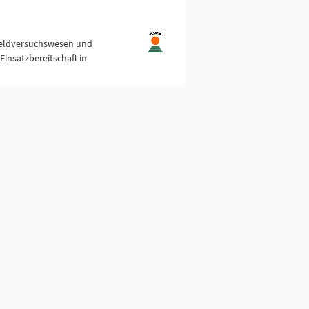
 Feldversuchswesen und
Einsatzbereitschaft in