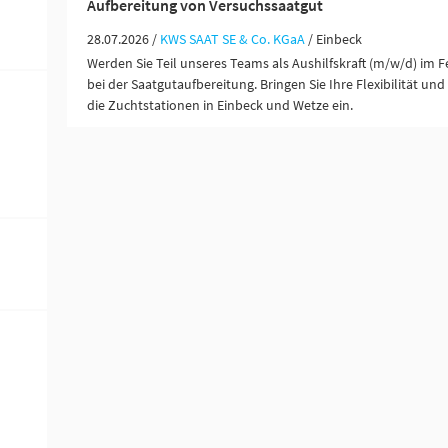
Aufbereitung von Versuchssaatgut
28.07.2026 /
KWS SAAT SE & Co. KGaA
/ Einbeck
Werden Sie Teil unseres Teams als Aushilfskraft (m/w/d) im
bei der Saatgutaufbereitung. Bringen Sie Ihre Flexibilität und 
die Zuchtstationen in Einbeck und Wetze ein.