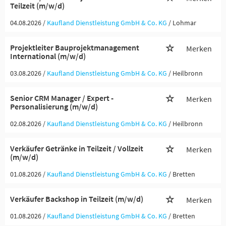
Teilzeit (m/w/d)
04.08.2026 /
Kaufland Dienstleistung GmbH & Co. KG
/ Lohmar
Projektleiter Bauprojektmanagement
Merken
International (m/w/d)
03.08.2026 /
Kaufland Dienstleistung GmbH & Co. KG
/ Heilbronn
Senior CRM Manager / Expert -
Merken
Personalisierung (m/w/d)
02.08.2026 /
Kaufland Dienstleistung GmbH & Co. KG
/ Heilbronn
Verkäufer Getränke in Teilzeit / Vollzeit
Merken
(m/w/d)
01.08.2026 /
Kaufland Dienstleistung GmbH & Co. KG
/ Bretten
Verkäufer Backshop in Teilzeit (m/w/d)
Merken
01.08.2026 /
Kaufland Dienstleistung GmbH & Co. KG
/ Bretten