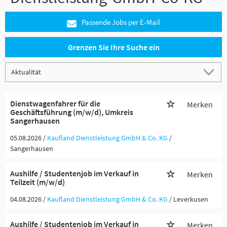
Passende Jobs per E-Mail
Grenzen Sie Ihre Suche ein
Dienstwagenfahrer für die
Merken
Geschäftsführung (m/w/d), Umkreis
Sangerhausen
05.08.2026 /
Kaufland Dienstleistung GmbH & Co. KG
/
Sangerhausen
Aushilfe / Studentenjob im Verkauf in
Merken
Teilzeit (m/w/d)
04.08.2026 /
Kaufland Dienstleistung GmbH & Co. KG
/ Leverkusen
Aushilfe / Studentenjob im Verkauf in
Merken