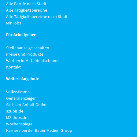
Alle Berufe nach Stadt
Alle Tätigkeitsbereiche
Alle Tätigkeitsbereiche nach Stadt
Minijobs
Für Arbeitgeber
Stellenanzeige schalten
Preise und Produkte
Werben in Mitteldeutschland
Kontakt
Weitere Angebote
Volksstimme
Generalanzeiger
Sachsen-Anhalt Online
azubis.de
MZ-Jobs.de
Wochenspiegel
Karriere bei der Bauer Medien Group