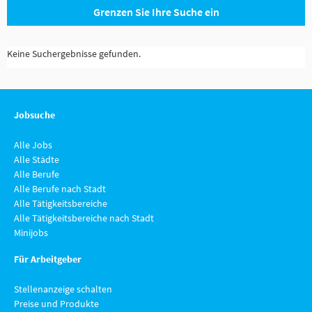
Grenzen Sie Ihre Suche ein
Keine Suchergebnisse gefunden.
Jobsuche
Alle Jobs
Alle Städte
Alle Berufe
Alle Berufe nach Stadt
Alle Tätigkeitsbereiche
Alle Tätigkeitsbereiche nach Stadt
Minijobs
Für Arbeitgeber
Stellenanzeige schalten
Preise und Produkte