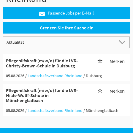
Passende Jobs per E-Mail
Grenzen Sie Ihre Suche ein
Pflegehilfskraft (m/w/d) für die LVR-
Merken
Christy-Brown-Schule in Duisburg
05.08.2026 /
Landschaftsverband Rheinland
/ Duisburg
Pflegehilfskraft (m/w/d) für die LVR-
Merken
Hilde-Wulff-Schule in
Mönchengladbach
05.08.2026 /
Landschaftsverband Rheinland
/ Mönchengladbach