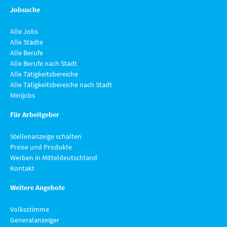
Jobsuche
Alle Jobs
Alle Städte
Alle Berufe
Alle Berufe nach Stadt
Alle Tätigkeitsbereiche
Alle Tätigkeitsbereiche nach Stadt
Minijobs
Für Arbeitgeber
Stellenanzeige schalten
Preise und Produkte
Werben in Mitteldeutschland
Kontakt
Weitere Angebote
Volksstimme
Generalanzeiger