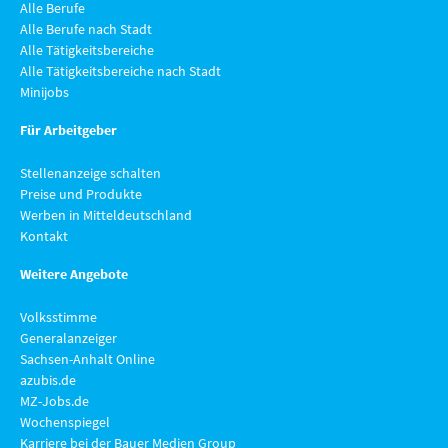
Alle Berufe
Alle Berufe nach Stadt
Alle Tätigkeitsbereiche
Alle Tätigkeitsbereiche nach Stadt
Minijobs
Für Arbeitgeber
Stellenanzeige schalten
Preise und Produkte
Werben in Mitteldeutschland
Kontakt
Weitere Angebote
Volksstimme
Generalanzeiger
Sachsen-Anhalt Online
azubis.de
MZ-Jobs.de
Wochenspiegel
Karriere bei der Bauer Medien Group