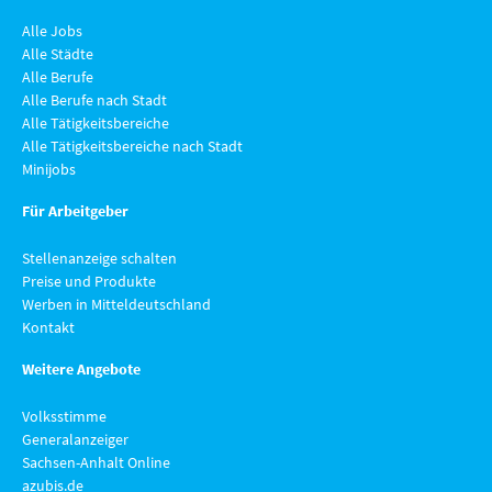
Alle Jobs
Alle Städte
Alle Berufe
Alle Berufe nach Stadt
Alle Tätigkeitsbereiche
Alle Tätigkeitsbereiche nach Stadt
Minijobs
Für Arbeitgeber
Stellenanzeige schalten
Preise und Produkte
Werben in Mitteldeutschland
Kontakt
Weitere Angebote
Volksstimme
Generalanzeiger
Sachsen-Anhalt Online
azubis.de