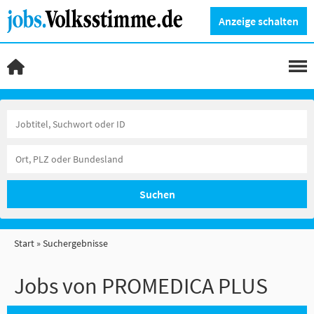
Anzeige schalten
Suchen
Start
Suchergebnisse
Jobs von PROMEDICA PLUS