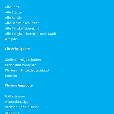
Alle Jobs
Alle Städte
Alle Berufe
Alle Berufe nach Stadt
Alle Tätigkeitsbereiche
Alle Tätigkeitsbereiche nach Stadt
Minijobs
Für Arbeitgeber
Stellenanzeige schalten
Preise und Produkte
Werben in Mitteldeutschland
Kontakt
Weitere Angebote
Volksstimme
Generalanzeiger
Sachsen-Anhalt Online
azubis.de