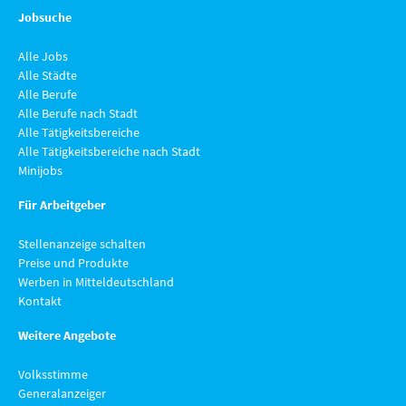
Jobsuche
Alle Jobs
Alle Städte
Alle Berufe
Alle Berufe nach Stadt
Alle Tätigkeitsbereiche
Alle Tätigkeitsbereiche nach Stadt
Minijobs
Für Arbeitgeber
Stellenanzeige schalten
Preise und Produkte
Werben in Mitteldeutschland
Kontakt
Weitere Angebote
Volksstimme
Generalanzeiger