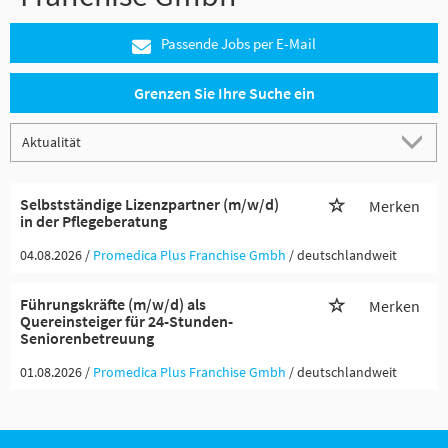
Passende Jobs per E-Mail
Grenzen Sie Ihre Suche ein
Selbstständige Lizenzpartner (m/w/d)
Merken
in der Pflegeberatung
04.08.2026 /
Promedica Plus Franchise Gmbh
/ deutschlandweit
Führungskräfte (m/w/d) als
Merken
Quereinsteiger für 24-Stunden-
Seniorenbetreuung
01.08.2026 /
Promedica Plus Franchise Gmbh
/ deutschlandweit