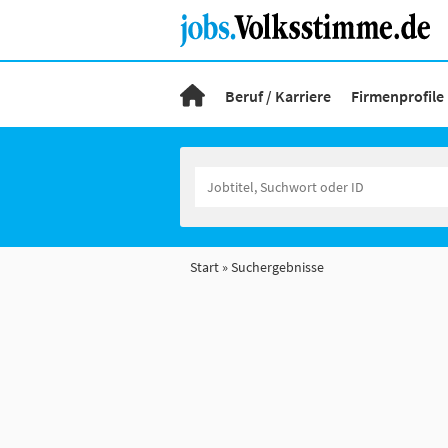
Beruf / Karriere
Firmenprofile
Start
Suchergebnisse