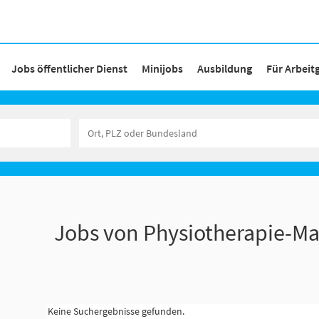
Jobs öffentlicher Dienst
Minijobs
Ausbildung
Für Arbeit
Jobs von Physiotherapie-Ma
Keine Suchergebnisse gefunden.