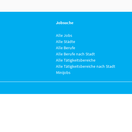
Jobsuche
Alle Jobs
Alle Städte
Alle Berufe
Alle Berufe nach Stadt
Alle Tätigkeitsbereiche
Alle Tätigkeitsbereiche nach Stadt
Minijobs